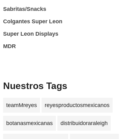
Sabritas/Snacks
Colgantes Super Leon
Super Leon Displays
MDR
Nuestros Tags
teamMreyes
reyesproductosmexicanos
botanasmexicanas
distribuidoraraleigh