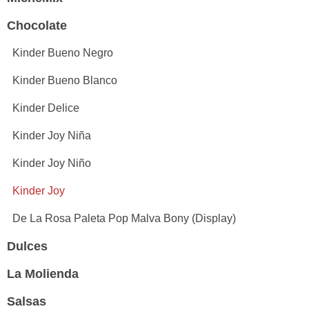
Chocolate
Kinder Bueno Negro
Kinder Bueno Blanco
Kinder Delice
Kinder Joy Niña
Kinder Joy Niño
Kinder Joy
De La Rosa Paleta Pop Malva Bony (Display)
Dulces
La Molienda
Salsas