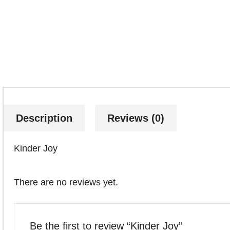
Description
Reviews (0)
Kinder Joy
There are no reviews yet.
Be the first to review “Kinder Joy”