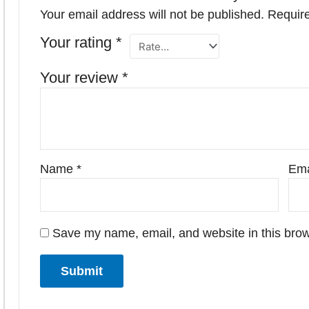
Your email address will not be published.
Require
Your rating
*
Your review
*
Name
*
Ema
Save my name, email, and website in this brow