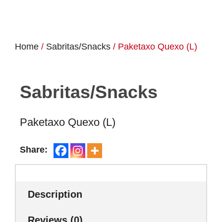
Home
/
Sabritas/Snacks
/ Paketaxo Quexo (L)
Sabritas/Snacks
Paketaxo Quexo (L)
Share:
Description
Reviews (0)