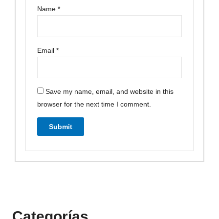
Name
*
Email
*
Save my name, email, and website in this
browser for the next time I comment.
Categorías