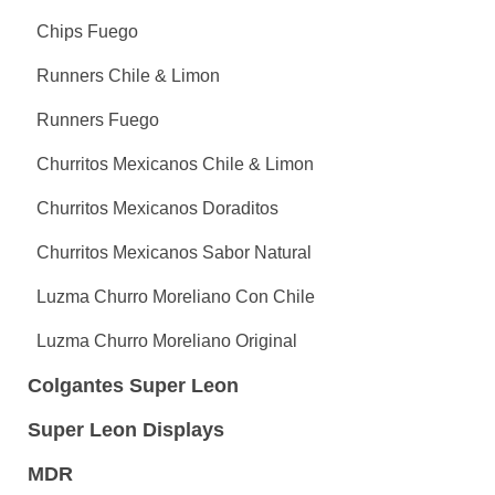
Chips Fuego
Runners Chile & Limon
Runners Fuego
Churritos Mexicanos Chile & Limon
Churritos Mexicanos Doraditos
Churritos Mexicanos Sabor Natural
Luzma Churro Moreliano Con Chile
Luzma Churro Moreliano Original
Colgantes Super Leon
Super Leon Displays
MDR