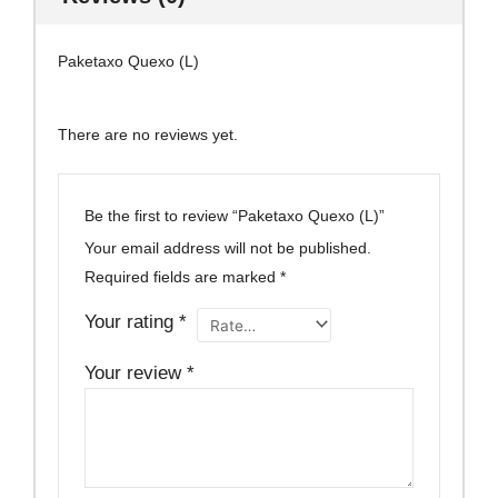
Paketaxo Quexo (L)
There are no reviews yet.
Be the first to review “Paketaxo Quexo (L)”
Your email address will not be published.
Required fields are marked
*
Your rating
*
Your review
*