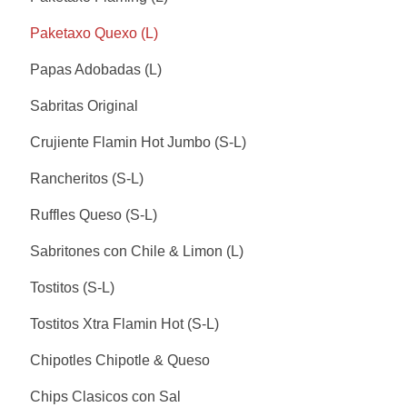
Paketaxo Quexo (L)
Papas Adobadas (L)
Sabritas Original
Crujiente Flamin Hot Jumbo (S-L)
Rancheritos (S-L)
Ruffles Queso (S-L)
Sabritones con Chile & Limon (L)
Tostitos (S-L)
Tostitos Xtra Flamin Hot (S-L)
Chipotles Chipotle & Queso
Chips Clasicos con Sal