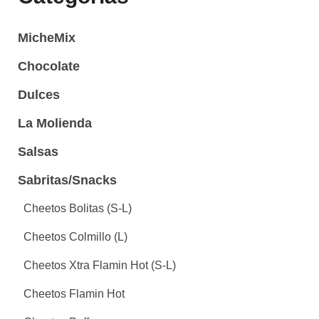
MicheMix
Chocolate
Dulces
La Molienda
Salsas
Sabritas/Snacks
Cheetos Bolitas (S-L)
Cheetos Colmillo (L)
Cheetos Xtra Flamin Hot (S-L)
Cheetos Flamin Hot